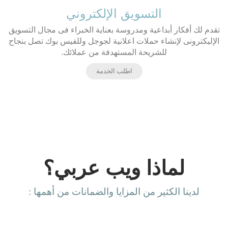
التسويق الإلكتروني
تقدم لك أفكار أبداعية ومدروسة بعناية الخبراء فى مجال التسويق
الإليكترونى لإنشاء حملات اعلانية لجوجل وللفيس بوك تصل بنجاح
للشريحة المستهدفة من عملائك.
اطلب الخدمة
لماذا ويب عربي؟
لدينا الكثير من المزايا والضمانات من أهمها :