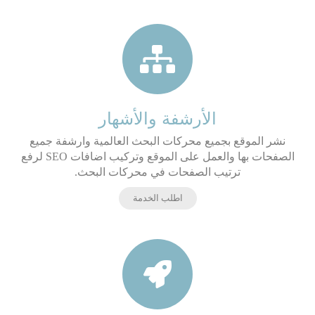
الأرشفة والأشهار
نشر الموقع بجميع محركات البحث العالمية وارشفة جميع
الصفحات بها والعمل على الموقع وتركيب اضافات SEO لرفع
ترتيب الصفحات في محركات البحث.
اطلب الخدمة