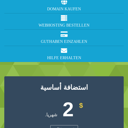
DOMAIN KAUFEN
WEBHOSTING BESTELLEN
GUTHABEN EINZAHLEN
HILFE ERHALTEN
استضافة أساسية
2
$
شهريا.