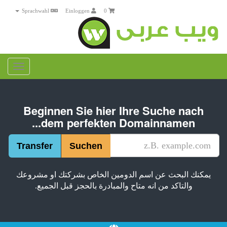
Sprachwahl
Einloggen
0
Toggle
gation
Beginnen Sie hier Ihre Suche nach
dem perfekten Domainnamen...
يمكنك البحث عن اسم الدومين الخاص بشركتك او مشروعك
والتاكد من انه متاح والمبادرة بالحجز قبل الجميع.