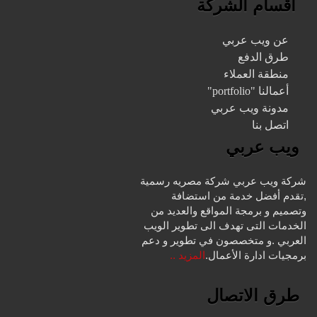
اقسام الشركة
عن ويب عربي
طرق الدفع
منطقة العملاء
أعمالنا "portfolio"
مدونة ويب عربي
اتصل بنا
ويب عربي
شركة ويب عربي شركة مصريه رسمية
,تقدم أفضل خدمة من استضافة
وتصميم و برمجة المواقع والعديد من
الخدمات التى تهدف الى تطوير الويب
العربي .و متخصصون في تطوير و دعم
برمجيات ادارة الأعمال.
المزيد ..
طرق الاتصال