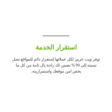
استقرار الخدمة
توفر ويب عربي لكل عملائها إستقرار دائم للمواقع تصل
نسبته إلى 99 % نضمن لك راحة بال تامة من كل ما
يخص امن موقعك واستمراريته.