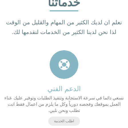
خدماتنا
نعلم ان لديك الكثير من المهام والقليل من الوقت
لذا نحن لدينا الكثير من الخدمات لنقدمها لك.
الدعم الفني
نسعي دائما في سرعة الاستجابة وتنفيذ الطلبات وتوفير عليك عناء
العمل بموقعك وفحصه دورياً وكل ما يلزم من اعمال فقط انت
تطلب ونحن نلبي.
اطلب الخدمة