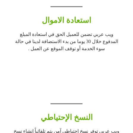
استعادة الاموال
ويب عربي تضمن للعميل الحق في استعادة المبلغ
المدفوع خلال 30 يوما من بدء الاستضافة لدينا في حالة
سوء الخدمة أو توقف الموقع عن العمل .
النسخ الإحتياطي
ويب عربي توفر نسخ إحتياطي آمن يتم تلقائياً إنشاء نسخ