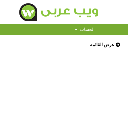
الحساب
عرض القائمة