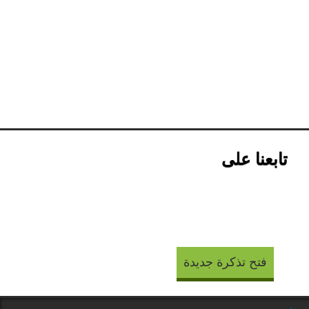
تابعنا على
فتح تذكرة جديدة