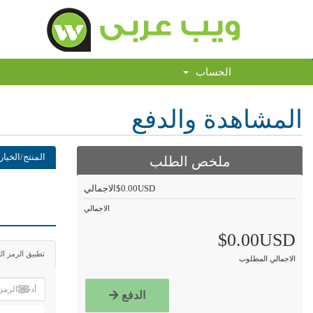
الحساب
المشاهدة والدفع
ملخص الطلب
المنتج/الخيا
$0.00USD
الاجمالي
الاجمالي
$0.00USD
تطبيق الرمز ال
الاجمالي المطلوب
الدفع