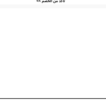
تأكد من الخصم >>