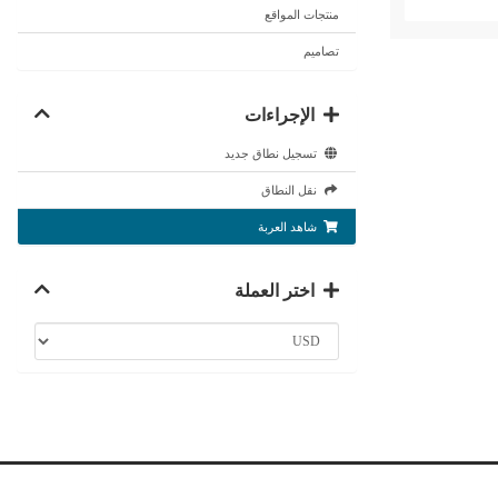
منتجات المواقع
تصاميم
الإجراءات
تسجيل نطاق جديد
نقل النطاق
شاهد العربة
اختر العملة