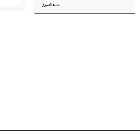
متابعة التسوق