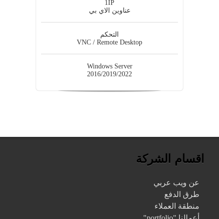
1IP
عناوين الاي بي
التحكم
VNC / Remote Desktop
Windows Server
2016/2019/2022
اقسام الشركة
عن ويب عربي
طرق الدفع
منطقة العملاء
أعمالنا "portfolio"