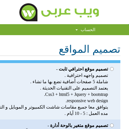
الحساب
تصميم المواقع
تصميم موقع احترافي ثابت
-
تصميم واجهه احترافية .
شاملة 5 صفحات أضافية تضع بها ما تشاء .
يعتمد التصميم على التقنيات الحديثة .
Css3 + html5 + Jquery + bootstrap.
responsive web design.
يتوافق معا جميع مقاسات شاشت الكمبيوتر و الموبايل و التب
مده العمل : 5 - 10 أيام .
تصميم موقع متغير بالوحة أدارة
-