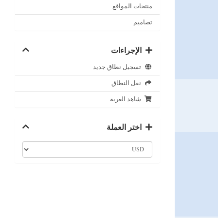
منتجات المواقع
تصاميم
الإجراءات
تسجيل نطاق جديد
نقل النطاق
شاهد العربة
اختر العملة