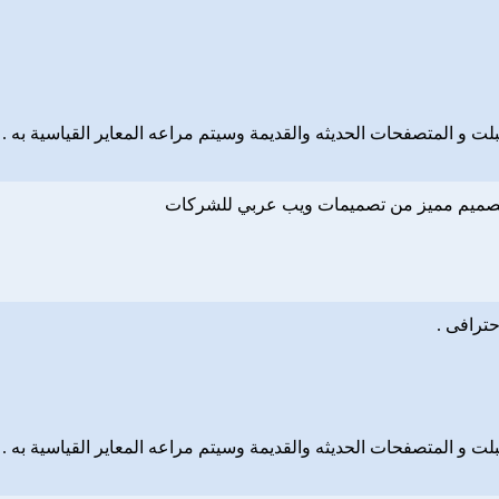
لت و المتصفحات الحديثه والقديمة وسيتم مراعه المعاير القياسية به .
ار تصميم مميز من تصميمات ويب عربي للشركات
لت و المتصفحات الحديثه والقديمة وسيتم مراعه المعاير القياسية به .