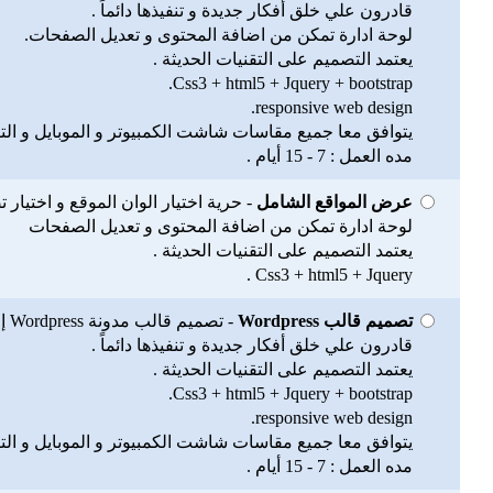
قادرون علي خلق أفكار جديدة و تنفيذها دائماً .
لوحة ادارة تمكن من اضافة المحتوى و تعديل الصفحات.
يعتمد التصميم على التقنيات الحديثة .
Css3 + html5 + Jquery + bootstrap.
responsive web design.
يتوافق معا جميع مقاسات شاشت الكمبيوتر و الموبايل و التب
مده العمل : 7 - 15 أيام .
عرض المواقع الشامل
- حرية اختيار الوان الموقع و اختي
لوحة ادارة تمكن من اضافة المحتوى و تعديل الصفحات
يعتمد التصميم على التقنيات الحديثة .
Css3 + html5 + Jquery .
تصميم قالب Wordpress
- تصميم قالب مدونة Wordpress إحترافى .
قادرون علي خلق أفكار جديدة و تنفيذها دائماً .
يعتمد التصميم على التقنيات الحديثة .
Css3 + html5 + Jquery + bootstrap.
responsive web design.
يتوافق معا جميع مقاسات شاشت الكمبيوتر و الموبايل و التب
مده العمل : 7 - 15 أيام .