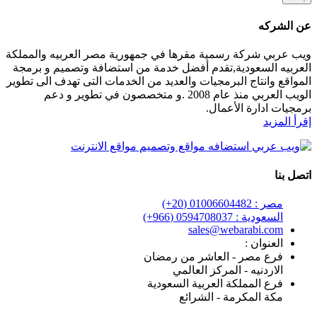
عن الشركه
ويب عربي شركة رسمية مقرها في جمهورية مصر العربيه والمملكة
العربيه السعودية,تقدم أفضل خدمة من استضافة وتصميم و برمجة
المواقع وانتاج البرمجيات والعديد من الخدمات التى تهدف الى تطوير
الويب العربي منذ عام 2008 .و متخصصون في تطوير و دعم
برمجيات ادارة الأعمال.
إقرأ المزيد
اتصل بنا
مصر : 01006604482 (20+)
السعودية : 0594708037 (966+)
sales@webarabi.com
العنوان :
فرع مصر - العاشر من رمضان
الاردنيه - المركز العالمي
فرع المملكة العربية السعودية
مكة المكرمة - الشرائع