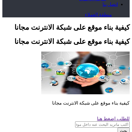
اتصل بنا
منطقة العملاء
كيفية بناء موقع على شبكة الانترنت مجانا
كيفية بناء موقع على شبكة الانترنت مجانا
كيفية بناء موقع على شبكة الانترنت مجانا
للطلب اضغط هنا
بحث