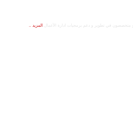
متخصصون في تطوير و دعم برمجيات ادارة الأعمال.
المزيد ..