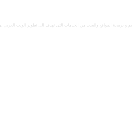
رمجة المواقع والعديد من الخدمات التى تهدف الى تطوير الويب العربي .و 