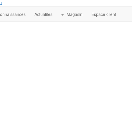
connaissances
Actualités
Magasin
Espace client