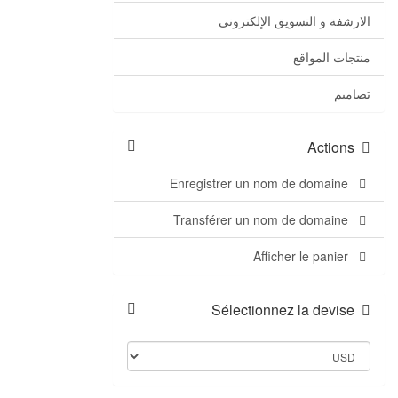
الارشفة و التسويق الإلكتروني
منتجات المواقع
تصاميم
Actions
Enregistrer un nom de domaine
Transférer un nom de domaine
Afficher le panier
Sélectionnez la devise