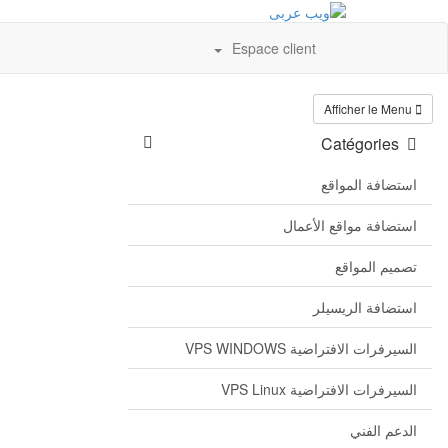
Espace client
Afficher le Menu
Catégories
استضافة المواقع
استضافة مواقع الأعمال
تصميم المواقع
استضافة الريسيلر
السيرفرات الافتراضية VPS WINDOWS
السيرفرات الافتراضية VPS Linux
الدعم الفني