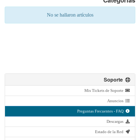
No se hallaron artículos
Soporte
Mis Tickets de Soporte
Anuncios
Preguntas Frecuentes - FAQ
Descargas
Estado de la Red