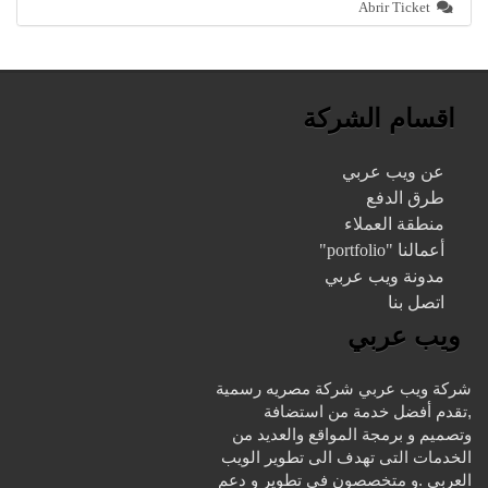
Abrir Ticket
اقسام الشركة
عن ويب عربي
طرق الدفع
منطقة العملاء
أعمالنا "portfolio"
مدونة ويب عربي
اتصل بنا
ويب عربي
شركة ويب عربي شركة مصريه رسمية
,تقدم أفضل خدمة من استضافة
وتصميم و برمجة المواقع والعديد من
الخدمات التى تهدف الى تطوير الويب
العربي .و متخصصون في تطوير و دعم