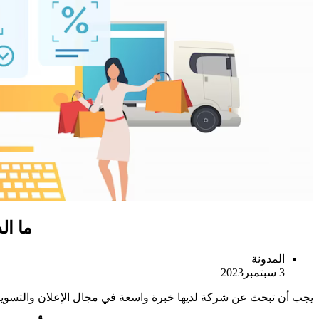
ما ال
المدونة
3 سبتمبر2023
يجب أن تبحث عن شركة لديها خبرة واسعة في مجال الإعلان والتسوي