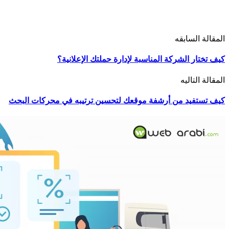
المقالة السابقه
كيف تختار الشركة المناسبة لإدارة حملتك الإعلانية؟
المقالة التاليه
كيف تستفيد من أرشفة موقعك لتحسين ترتيبه في محركات البحث