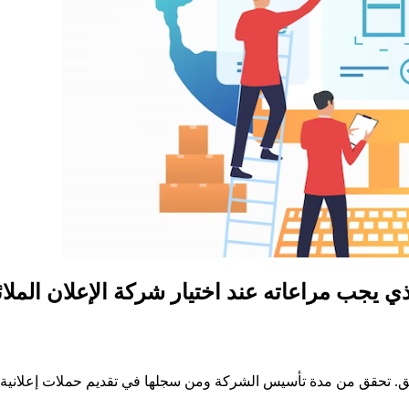
ذي يجب مراعاته عند اختيار شركة الإعلان الملا
ق. تحقق من مدة تأسيس الشركة ومن سجلها في تقديم حملات إعلانية 