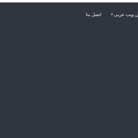
 ويب عربى
اتصل بنا