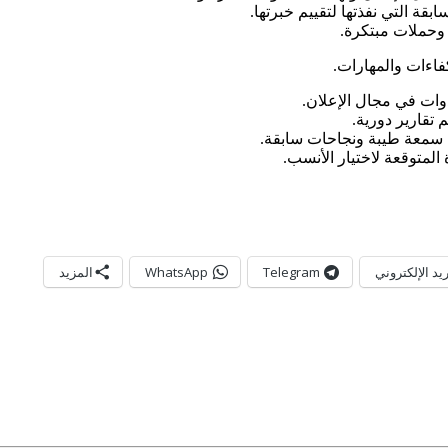
قة التي نفذتها لتقييم خبرتها.
ة وحملات مبتكرة.
فاءات والمهارات.
دوات في مجال الإعلان.
 تقارير دورية.
 سمعة طيبة ونجاحات سابقة.
المتوقعة لاختيار الأنسب.
ريد الإلكتروني
Telegram
WhatsApp
المزيد