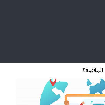
الملائمة؟