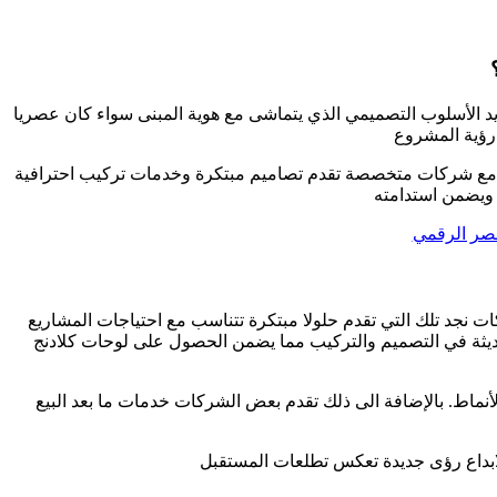
يد الأسلوب التصميمي الذي يتماشى مع هوية المبنى سواء كان عصريا
س رؤية المشروع
تعاون مع شركات متخصصة تقدم تصاميم مبتكرة وخدمات تركيب احترافية
 ويضمن استدامته
عصر الرقمي
ات نجد تلك التي تقدم حلولا مبتكرة تتناسب مع احتياجات المشاريع
ت حديثة في التصميم والتركيب مما يضمن الحصول على لوحات كلادنج
نماط. بالإضافة الى ذلك تقدم بعض الشركات خدمات ما بعد البيع
لابداع رؤى جديدة تعكس تطلعات المستقبل