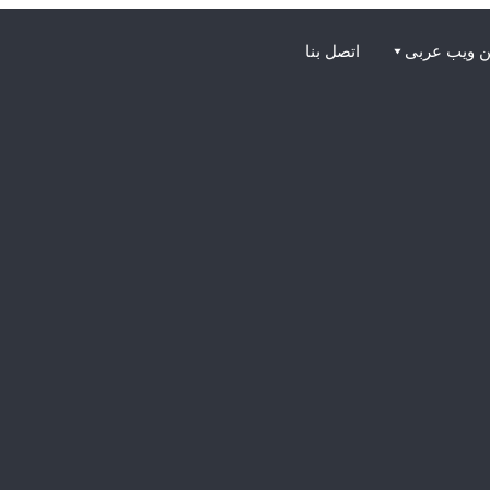
 ويب عربى
اتصل بنا