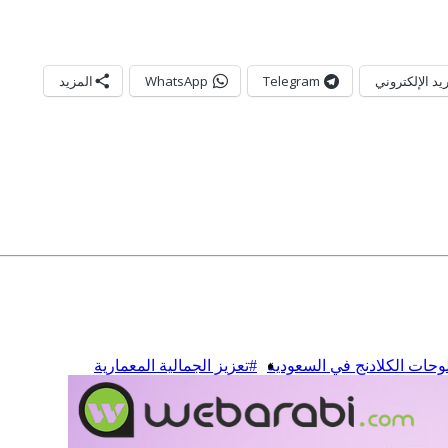
ريد الإلكتروني
Telegram
WhatsApp
المزيد
حات الكلادنج في السعودية
#تعزيز الجمالية المعمارية