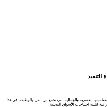
التنفيذ
اميمها العصرية والجمالية التي تجمع بين الفن والوظيفة. في هذا
ية لتلبية احتياجات الأسواق المحلية