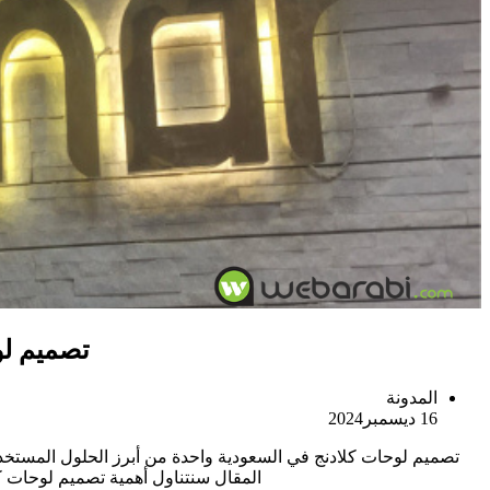
تصميم لو
المدونة
16 ديسمبر2024
تصميم لوحات كلادنج في السعودية واحدة من أبرز الحلول المستخدمة
المقال سنتناول أهمية تصميم لوحات كل