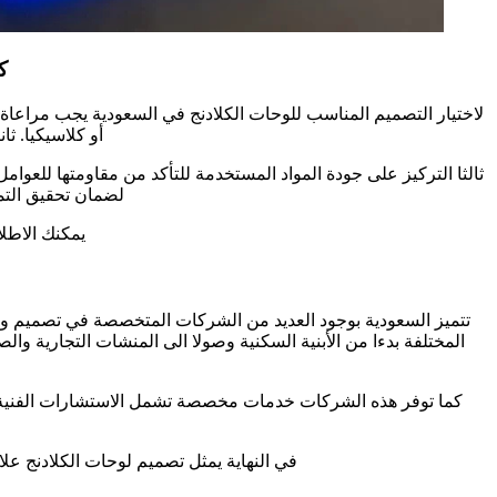
ك
لاختيار التصميم المناسب للوحات الكلادنج في السعودية يجب مراعاة
أو كلاسيكيا. ثا
ثالثا التركيز على جودة المواد المستخدمة للتأكد من مقاومتها للعو
لضمان تحقيق التم
يمكنك الاطل
تتميز السعودية بوجود العديد من الشركات المتخصصة في تصميم وتنفي
المختلفة بدءا من الأبنية السكنية وصولا الى المنشات التجارية و
كما توفر هذه الشركات خدمات مخصصة تشمل الاستشارات الفنية مما
في النهاية يمثل تصميم لوحات الكلادنج ع