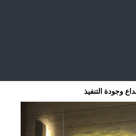
اع وجودة التنفيذ