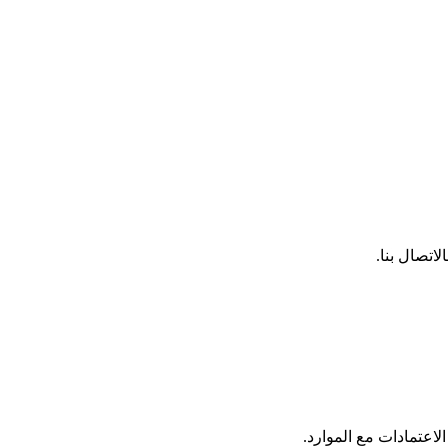
اتصال بنا.
لاعتمادات مع الموارد.