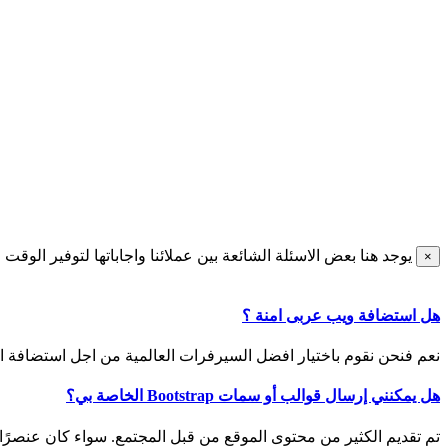
يوجد هنا بعض الاسئلة الشائعة بين عملائنا واجاباتها لتوفير الوقت 
Close
×
هل استضافة ويب عربى امنة ؟
نعم فنحن نقوم باختيار افضل السيرفرات العالمية من اجل استضافة الم
هل يمكنني إرسال قوالب أو سمات Bootstrap الخاصة بي؟
تم تقديم الكثير من محتوى الموقع من قبل المجتمع. سواء كان عنصرًا /