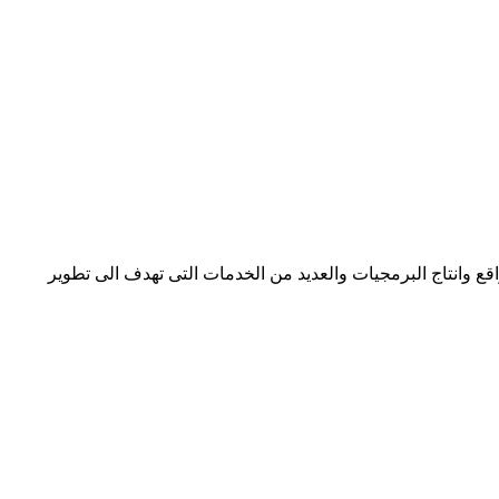
 وانتاج البرمجيات والعديد من الخدمات التى تهدف الى تطوير