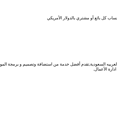
اب كل بائع أو مشتري بالدولار الأمريكي
ربيه السعودية,تقدم أفضل خدمة من استضافة وتصميم و برمجة المواقع