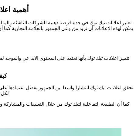
أهمية اعلا
تعتبر اعلانات تيك توك في جدة فرصة ذهبية للشركات الناشئة والمتا
يمكن لهذه الاعلانات أن تزيد من وعي الجمهور بالعلامة التجارية كما أ
تتميز اعلانات تيك توك بأنها تعتمد على المحتوى الابداعي والموجه
كيف
تحقق اعلانات تيك توك انتشارا واسعا بين الجمهور بفضل اعتمادها ع
لكل 
كما أن الطبيعة التفاعلية لتيك توك من خلال التعليقات والمشاركة و