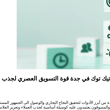
تيك توك في جدة قوة التسويق العصري لجذب 
من أبرز الأدوات لتحقيق النجاح التجاري والوصول الى الجمهور المسته
المسوقون يعتمدون عليه كوسيلة أساسية لجذب العملاء وتعزيز العلامة 