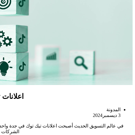
اعلانات 
المدونة
3 ديسمبر2024
في عالم التسويق الحديث أصبحت اعلانات تيك توك في جدة واحدة 
الشركات و