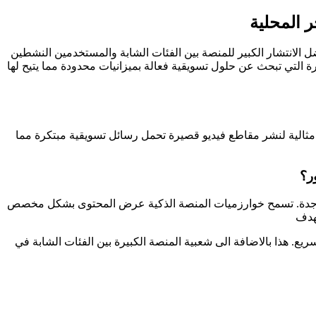
ر المحلية
 الانتشار الكبير للمنصة بين الفئات الشابة والمستخدمين النشطين
يرة التي تبحث عن حلول تسويقية فعالة بميزانيات محدودة مما يتيح لها
ة مثالية لنشر مقاطع فيديو قصيرة تحمل رسائل تسويقية مبتكرة مما
ر؟
عل في جدة. تسمح خوارزميات المنصة الذكية عرض المحتوى بشكل مخصص
هدف
يع. هذا بالاضافة الى شعبية المنصة الكبيرة بين الفئات الشابة في