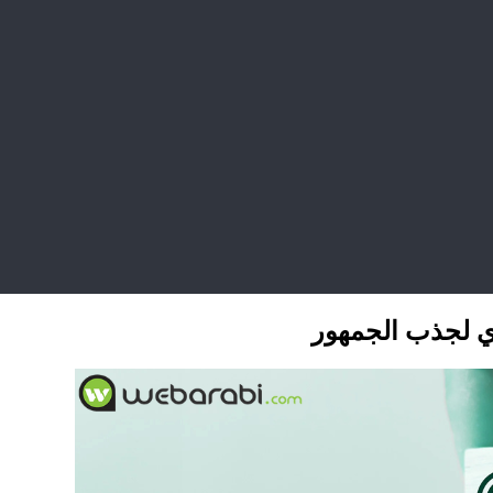
ي لجذب الجمهور