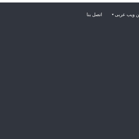
 ويب عربى
اتصل بنا