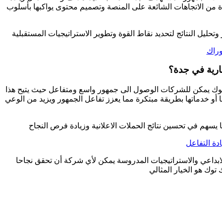
فادة من الاتجاهات الشائعة على المنصة وتصميم محتوى يواكبها بأسلوب
تحليل النتائج لتحديد نقاط القوة وتطوير الاستراتيجيات المستقبلية
وراك
ارية في جدة؟
ك توك يمكن للشركات الوصول الى جمهور واسع ومتفاعل حيث يتيح هذا
أو خدماتها بطريقة مبتكرة مما يعزز تفاعل الجمهور ويزيد من الوعي
يسهم في تحسين نتائج الحملات الاعلانية وزيادة فرص النجاح
دة التفاعل
لابداعي والاستراتيجيات المدروسة يمكن لأي شركة أن تحقق نجاحا
توك هو الخيار المثالي