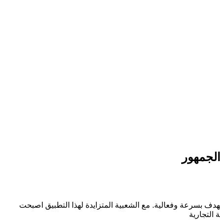
الجمهور
دف بسرعة وفعالية. مع الشعبية المتزايدة لهذا التطبيق اصبحت
التجارية