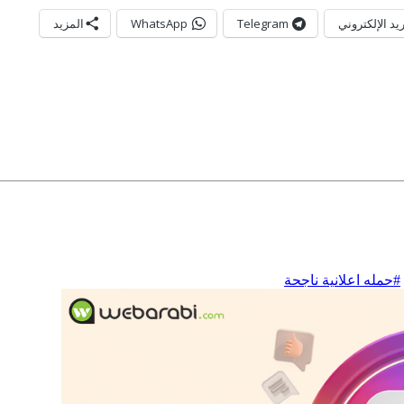
ريد الإلكتروني
Telegram
WhatsApp
المزيد
#حمله اعلانية ناجحة