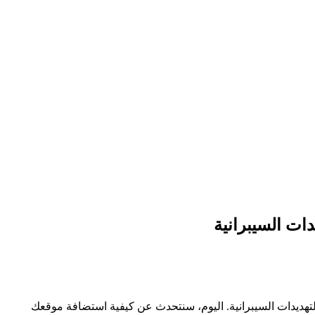
دات السيبرانية
التهديدات السيبرانية. اليوم، سنتحدث عن كيفية استضافة موقعك