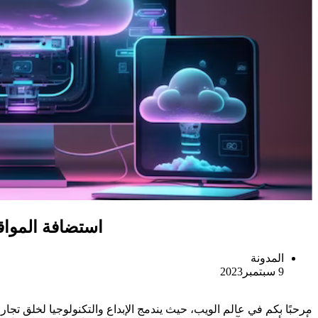
استضافة المواقع
المدونة
9 سبتمبر2023
مرحبًا بكم في عالم الويب، حيث يندمج الإبداع والتكنولوجيا لخلق تج