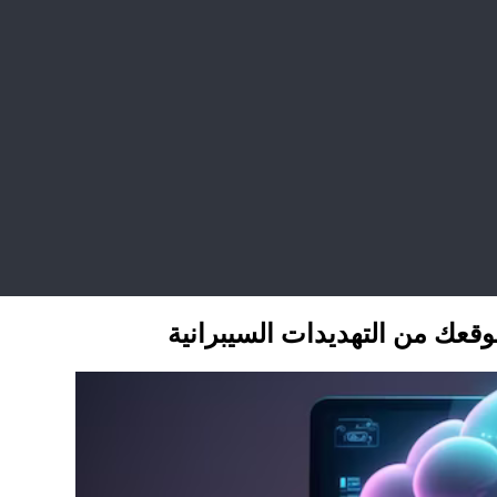
موقعك من التهديدات السيبرانية