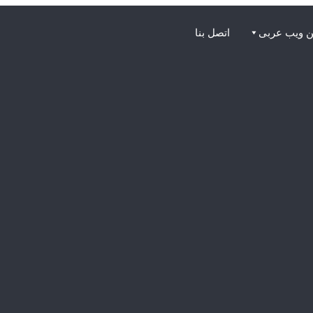
 ويب عربى
اتصل بنا