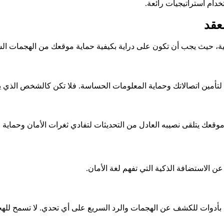
دام استراتيجيات رائعة.
عقد
 حيث يجب أن تكون على دراية بكيفية حماية موقعك من الهجمات السي
وقعك يتلقى نصيبه العادل من التحديثات لتفادي ثغرات الأمان وحماية
 الاستضافة الذكية التي تفهم لغة الأمان.
أدوات للكشف عن الهجمات والرد السريع على أي تحدي. لا تسمح للهج