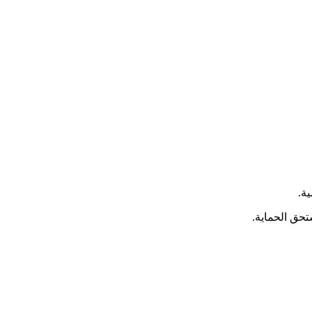
ة.
تحق الحماية.