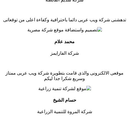
تدهشنى شركة ويب عربى دائما باحترافية وكفاءة اعلى من توقعاتى
محمد علام
شركة الفازايمز
موقعى الالكترونى والذى قامت بتطويرة شركة ويب عربى ممتاز
وسريع شكرا جدا ليكم
حسام الشيخ
شركة المروة للتنمية الزراعية