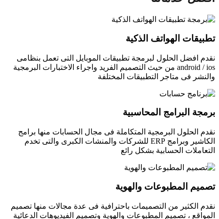
تطبيقات الهواتف الذكية
نقدم افضل الحلول لبرمجة تطبيقات الموبايل التى تعمل بنظامى
android / ios من حيث التصميم الفريد واجراء الاختبارات البرمجية
والنشر فى متاجر التطبيقات المختلفة
برمجة البرامج المحاسبية
نقدم الحلول البرمجية المتكاملة فى مجال الحسابات منها برامج
الكاشير وبرامج ERP للشركات والمنشات الكبرى والتى تخدم
التعاملات الحسابية بشكل رائع
تصميم المطبوعات والهوية
نقدم الكثير من التصميمات باحترافية فى عدة مجالات منها تصميم
المواقع ، تصميم المطبوعات والهوية وتصميم الفيديوهات الدعائية