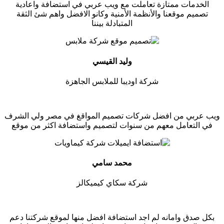
الخدمات ممتازة تعاملت مع ويب عربي في استضافة واعادية
تصميم موقعنا والأنظمة الأمنية وكانو الافضل واهم شئ الثقة
المتبادلة بيننا
وليد القيسي
شركة اوديبا للملابس الجاهزة
ويب عربي من افضل شركات تصميم المواقغ في مصر ولي الشرف
في التعامل معهم من سنوات لتصميم واستضافة اكثر من موقع
محمد سامي
شركة سكاي كيميكالز
بكل صدق وامانه لم اجد استضافة افضل منها لموقع شركتنا دعم