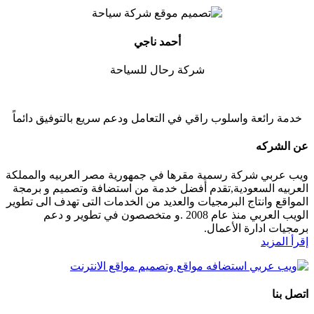
أحمد ناجي
شركة رحال للسياحة
خدمة رائعة واسلوب راقي في التعامل ودعم سريع بالتوفيق دائماً
عن الشركه
ويب عربي شركة رسمية مقرها في جمهورية مصر العربيه والمملكة
العربيه السعودية,تقدم أفضل خدمة من استضافة وتصميم و برمجة
المواقع وانتاج البرمجيات والعديد من الخدمات التى تهدف الى تطوير
الويب العربي منذ عام 2008 .و متخصصون في تطوير و دعم
برمجيات ادارة الأعمال.
إقرأ المزيد
اتصل بنا