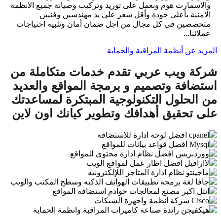
والاسمارت هوم ونعمل على توريد وتركيب وصيانة جميع الانظمة
الامنية بأعلى جودة وأقل سعر على يد مهندسين وفنيين
متخصصين فى كل مجال من اجل ضمان أمان وتلبيه احتياجات
عملائنا...
المزيد عن أنظمة المراقبة والحماية
شركة ويب عربي تقدم خدمات متكاملة من
استضافة وتصميم و برمجة المواقع والعديد
من الحلول التكنولوجية المبتكرة لمساعدتك
على تحقيق أهدافك وتطوير كيانك اون لاين