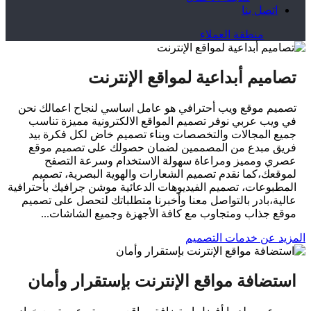
اتصل بنا
منطقة العملاء
تصاميم أبداعية لمواقع الإنترنت
تصميم موقع ويب أحترافي هو عامل اساسي لنجاح اعمالك نحن
في ويب عربي نوفر تصميم المواقع الالكترونية مميزة تناسب
جميع المجالات والتخصصات وبناء تصميم خاض لكل فكرة بيد
فريق مبدع من المصممين لضمان حصولك على تصميم موقع
عصري ومميز ومراعاة سهولة الاستخدام وسرعة التصفح
لموقعك،كما نقدم تصميم الشعارات والهوية البصرية، تصميم
المطبوعات، تصميم الفيديوهات الدعائية موشن جرافيك بأحترافية
عالية،بادر بالتواصل معنا وأخبرنا متطلباتك لتحصل على تصميم
موقع جذاب ومتجاوب مع كافة الأجهزة وجميع الشاشات...
المزيد عن خدمات التصميم
استضافة مواقع الإنترنت بإستقرار وأمان