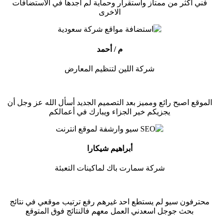
فني اكثر من ممتاز واستقرار وحماية لم اجدها في الاستضافات
الاخرى
م / أحمد
شركة اللين لتنظيم المعارض
الموقع اصبح رائع ومميز بعد التصميم الجديد أسأل الله عز وجل أن
يجزيكم خير الجزاء ويبارك في أعمالكم
أبراهيم شيكارا
شركة سمارت باك لماكينات التعبئة
محترفون سيو لم يستطع احد غيرهم رفع ترتيب موقعي في نتائج
بحث جوجل اسعدني العمل معهم فالنتائج فوق المتوقع