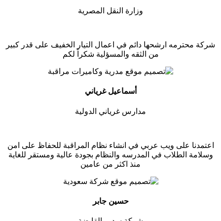
وزارة النقل المصرية
شركة محترمه ارشحها دائم في اعمال التيار الخفيف على قدر كبير
من الثقه والمسؤلية شكراً لكم
أسماعيل غرياني
مدارس غرياني الدولية
اعتمدنا على ويب عربي في انشاء نظام المراقبة للحفاظ على امن
وسلامة الطلاب في المدرسه والنظام بجودة عالية ومستقر للغاية
منذ اكثر من عامين
حسين جابر
شركة سديم القابضة