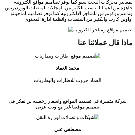
لمعايير محركات البحث سيو كما نوفر تصاميم مواقع الكترونيه
جاهزه من اعمالنا تناسب الكثير من المجالات لمنصات الووردبريس
وتدعم ووكومرس للمتاجر الالكترونيه كما نوفر تصاميم لماجينتو
واوبن كارت والكثير من المنصات وانظمة ادارة المحتوى.
ماذا قال عملائنا عنا
محمد العماد
العماد جروب للاطارات والبطاريات
شركة متميزة في تصميم المواقع واسعار رخصيه لن نفكر في
تصميم موقعنا غير مع ويب عربى
مصطفى علي